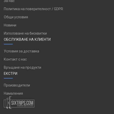
За нас
Политика на поверителност / GDPR
Общи условия
Новини
Използване на бисквитки
ОБСЛУЖВАНЕ НА КЛИЕНТИ
Условия за доставка
Контакт с нас
Връщане на продукти
ЕКСТРИ
Производители
Намаления