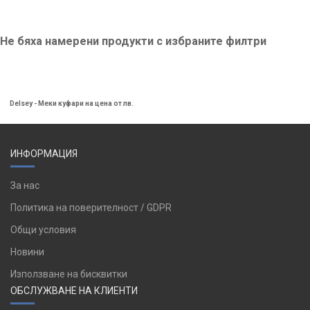
Не бяха намерени продукти с избраните филтри
Delsey - Меки куфари на цена от лв.
ИНФОРМАЦИЯ
За нас
Политика на поверителност / GDPR
Общи условия
Новини
Използване на бисквитки
ОБСЛУЖВАНЕ НА КЛИЕНТИ