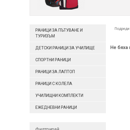
Подреди
РАНИЦИ ЗА ПЪТУВАНЕ И
ТУРИЗЪМ
Не бяха
ДЕТСКИ РАНИЦИ ЗА УЧИЛИЩЕ
СПОРТНИ РАНИЦИ
РАНИЦИ ЗА ЛАПТОП
РАНИЦИ С КОЛЕЛА
УЧИЛИЩНИ КОМПЛЕКТИ
ЕЖЕДНЕВНИ РАНИЦИ
Филтрирай