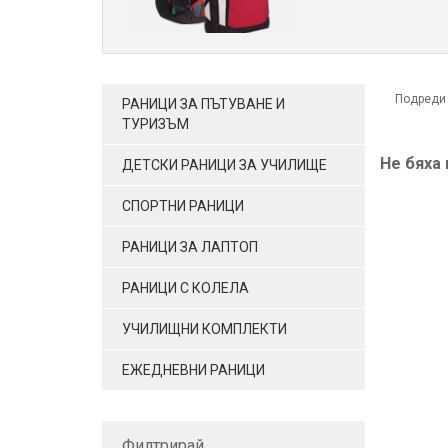
Подреди
РАНИЦИ ЗА ПЪТУВАНЕ И
ТУРИЗЪМ
Не бяха
ДЕТСКИ РАНИЦИ ЗА УЧИЛИЩЕ
СПОРТНИ РАНИЦИ
РАНИЦИ ЗА ЛАПТОП
РАНИЦИ С КОЛЕЛА
УЧИЛИЩНИ КОМПЛЕКТИ
ЕЖЕДНЕВНИ РАНИЦИ
Филтрирай