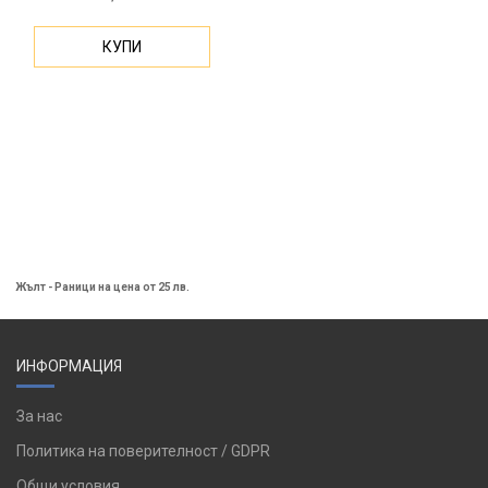
КУПИ
Жълт - Раници на цена от 25 лв.
ИНФОРМАЦИЯ
За нас
Политика на поверителност / GDPR
Общи условия