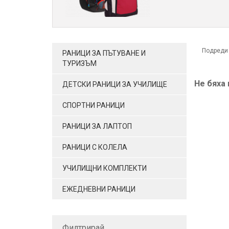
Подреди
РАНИЦИ ЗА ПЪТУВАНЕ И
ТУРИЗЪМ
Не бяха
ДЕТСКИ РАНИЦИ ЗА УЧИЛИЩЕ
СПОРТНИ РАНИЦИ
РАНИЦИ ЗА ЛАПТОП
РАНИЦИ С КОЛЕЛА
УЧИЛИЩНИ КОМПЛЕКТИ
ЕЖЕДНЕВНИ РАНИЦИ
Филтрирай