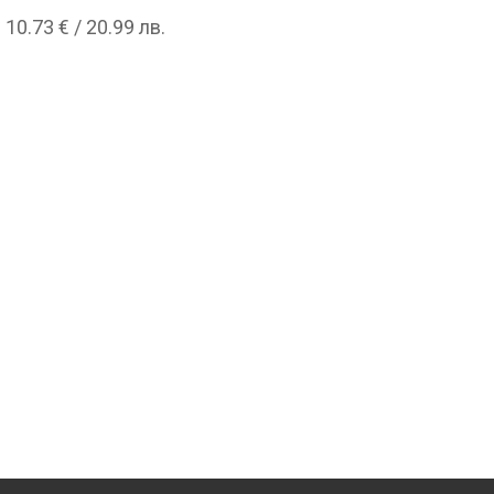
10.73 € / 20.99 лв.