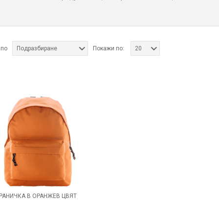
 по
Подразбиране
Покажи по:
20
РАНИЧКА В ОРАНЖЕВ ЦВЯТ