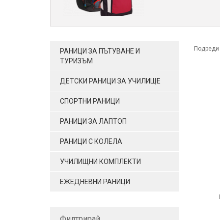
Подреди
РАНИЦИ ЗА ПЪТУВАНЕ И
ТУРИЗЪМ
ДЕТСКИ РАНИЦИ ЗА УЧИЛИЩЕ
СПОРТНИ РАНИЦИ
РАНИЦИ ЗА ЛАПТОП
РАНИЦИ С КОЛЕЛА
УЧИЛИЩНИ КОМПЛЕКТИ
ЕЖЕДНЕВНИ РАНИЦИ
Филтрирай