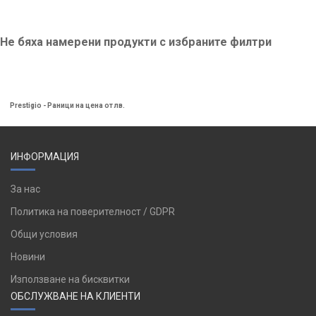
Не бяха намерени продукти с избраните филтри
Prestigio - Раници на цена от лв.
ИНФОРМАЦИЯ
За нас
Политика на поверителност / GDPR
Общи условия
Новини
Използване на бисквитки
ОБСЛУЖВАНЕ НА КЛИЕНТИ