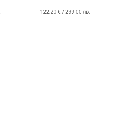
.
122.20 € / 239.00 лв.