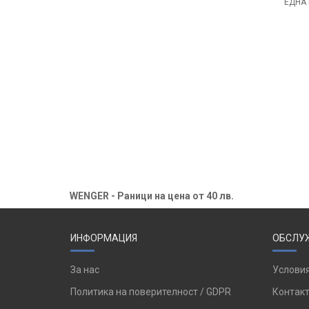
ЕДНА 
WENGER - Раници на цена от 40 лв.
ИНФОРМАЦИЯ
ОБСЛУЖ
За нас
Условия
Политика на поверителност / GDPR
Контакт