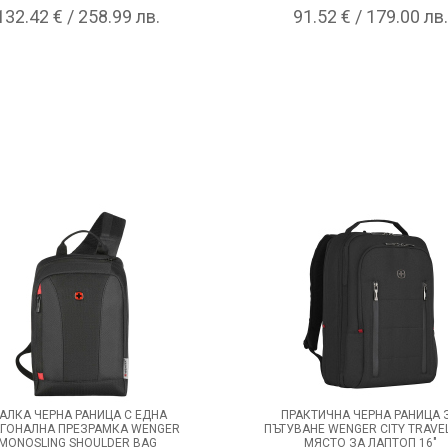
132.42 € / 258.99 лв.
91.52 € / 179.00 лв.
АЛКА ЧЕРНА РАНИЦА С ЕДНА
ПРАКТИЧНА ЧЕРНА РАНИЦА 
ГОНАЛНА ПРЕЗРАМКА WENGER
ПЪТУВАНЕ WENGER CITY TRAVE
MONOSLING SHOULDER BAG
МЯСТО ЗА ЛАПТОП 16"