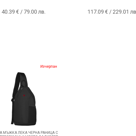
40.39 € / 79.00 лв.
117.09 € / 229.01 лв
Изчерпан
А МЪЖКА ЛЕКА ЧЕРНА РАНИЦА С