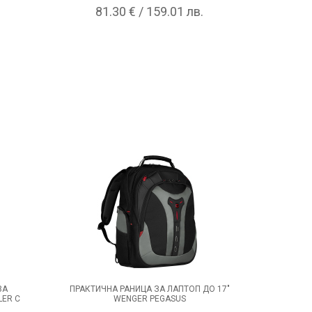
81.30 € / 159.01 лв.
ЗА
ПРАКТИЧНА РАНИЦА ЗА ЛАПТОП ДО 17"
LER С
WENGER PEGASUS