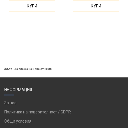
КУПИ
КУПИ
Жълт - За плажа на цена от 20 лв.
ИНФОРМАЦИЯ
За нас
Политика на поверителност / GDPR
Общи условия