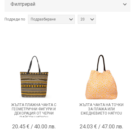
Филтрирай
Подреди по
Подразбиране
20
ЖЪЛТА ПЛАЖНА ЧАНТА С
ЖЪЛТА ЧАНТА НА ТОЧКИ
ГЕОМЕТРИЧНИ ФИГУРИ И
ЗА ПЛАЖА ИЛИ
ДЕКОРАЦИЯ ОТ ЧЕРНИ
ЕЖЕДНЕВИЕТО HATYOU
ПАЙЕТИ HATYOU
20.45 € / 40.00 лв.
24.03 € / 47.00 лв.