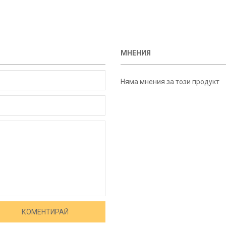
МНЕНИЯ
Няма мнения за този продукт