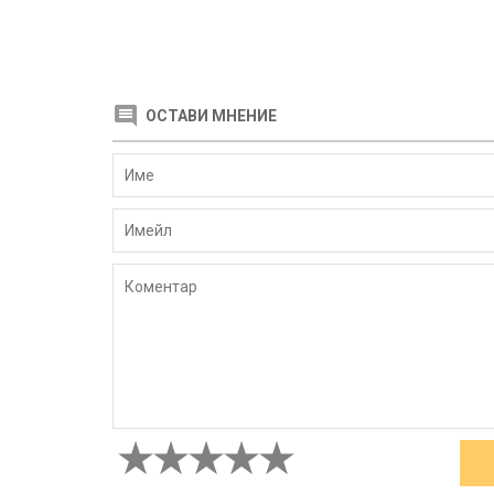
ОСТАВИ МНЕНИЕ