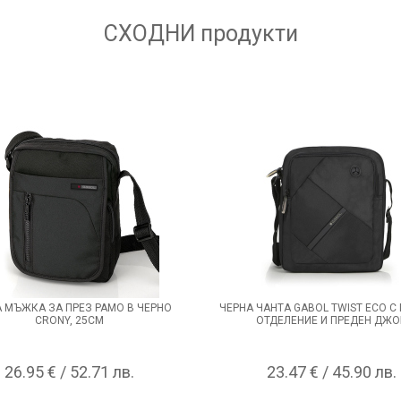
СХОДНИ
продукти
 МЪЖКА ЗА ПРЕЗ РАМО В ЧЕРНО
ЧЕРНА ЧАНТА GABOL TWIST ECO С
CRONY, 25СМ
ОТДЕЛЕНИЕ И ПРЕДЕН ДЖО
26.95 € / 52.71 лв.
23.47 € / 45.90 лв.