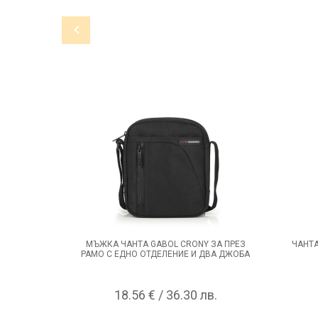
МЪЖКА ЧАНТА GABOL CRONY ЗА ПРЕЗ
ЧАНТА
РАМО С ЕДНО ОТДЕЛЕНИЕ И ДВА ДЖОБА
18.56 € / 36.30 лв.