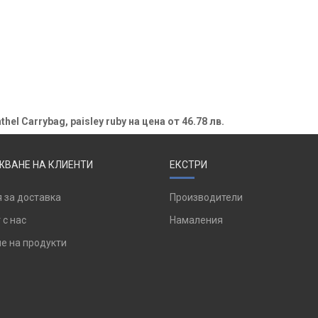
el Carrybag, paisley ruby на цена от 46.78 лв.
ВАНЕ НА КЛИЕНТИ
ЕКСТРИ
 за доставка
Производители
 с нас
Намаления
е на продукти